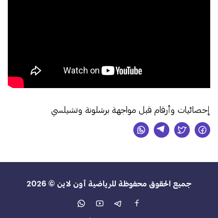
إحصائيات وأرقام قبل مواجهة برشلونة وتشيلسي
جميع الحقوق محفوظة للرياضية أون لاين © 2026