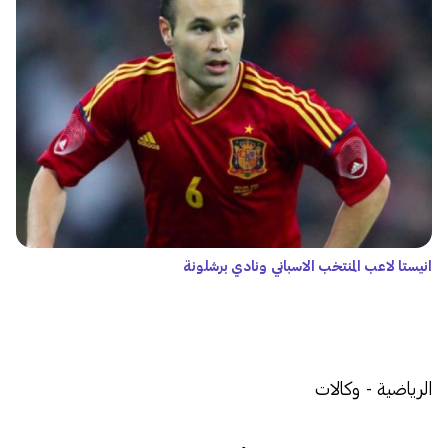
انيستا لاعب المنتخب الاسباني ونادي برشلونة
الرياضية - وكالات