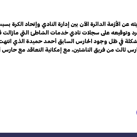
 عن الأزمة الدائرة الآن بين إدارة النادي وإتحاد الكرة بس
كرد وتوقيعه على سجلات نادي خدمات الشاطئ التي مازالت 
شكلة في ظل وجود الحارس السابق أحمد حميدة الذي انتهت 
 ثالث من فريق الناشئين، مع إمكانية التعاقد مع حارس أخر