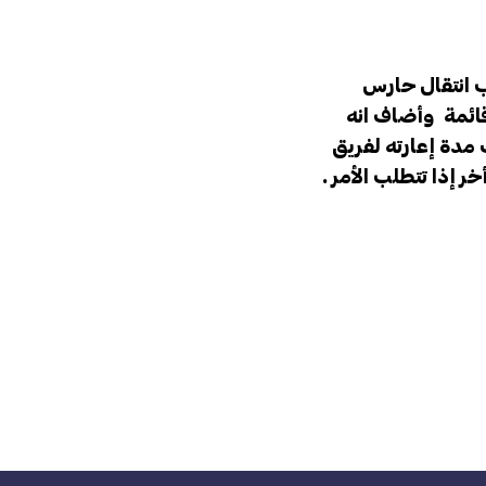
بب انتقال حارس
قائمة وأضاف انه
مدة إعارته لفريق
 إذا تتطلب الأمر .