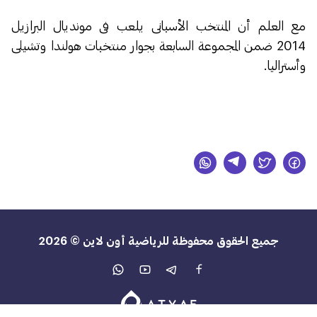
مع العلم أن المنتخب الأسبانى يلعب فى مونديال البرازيل
2014 ضمن المجموعة السابعة بجوار منتخبات هولندا وتشيلى
وأستراليا.
جميع الحقوق محفوظة للرياضية أون لاين © 2026