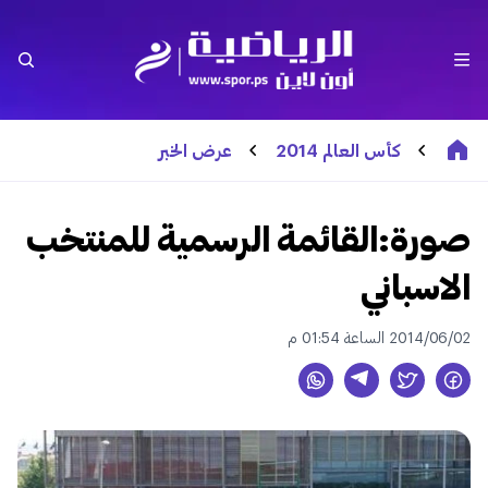
كأس العالم 2014
عرض الخبر
صورة:القائمة الرسمية للمنتخب
الاسباني
2014/06/02 الساعة 01:54 م