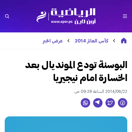
كأس العالم 2014
عرض الخبر
البوسنة تودع المونديال بعد
الخسارة امام نيجيريا
2014/06/22 الساعة 09:29 ص