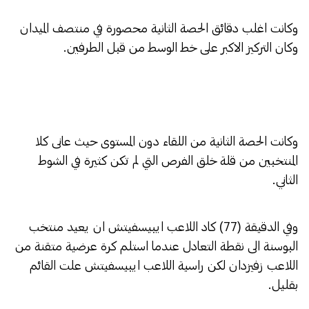
وكانت اغلب دقائق الحصة الثانية محصورة في منتصف الميدان
وكان التركيز الاكبر على خط الوسط من قبل الطرفين.
وكانت الحصة الثانية من اللقاء دون المستوى حيث عانى كلا
المنتخبين من قلة خلق الفرص التي لم تكن كثيرة في الشوط
الثاني.
وفي الدقيقة (77) كاد اللاعب ايبيسفيتش ان يعيد منتخب
البوسنة الى نقطة التعادل عندما استلم كرة عرضية متقنة من
اللاعب زفيزدان لكن راسية اللاعب ايبيسفيتش علت القائم
بقليل.