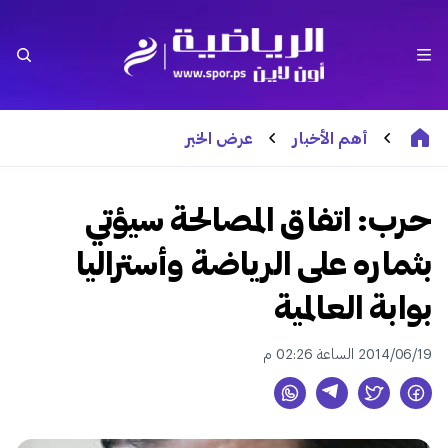
أهم الأخبار
عرض الخبر
حرب: اتفاق المصالحة سيؤتي
بثماره على الرياضة وأستراليا
بوابة العالمية
2014/06/19 الساعة 02:26 م