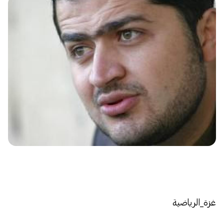
غزة_الرياضية