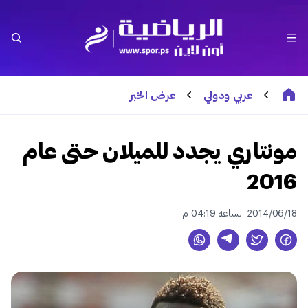
عربي ودولي
عرض الخبر
مونتاري يجدد للميلان حتى عام
2016
2014/06/18 الساعة 04:19 م