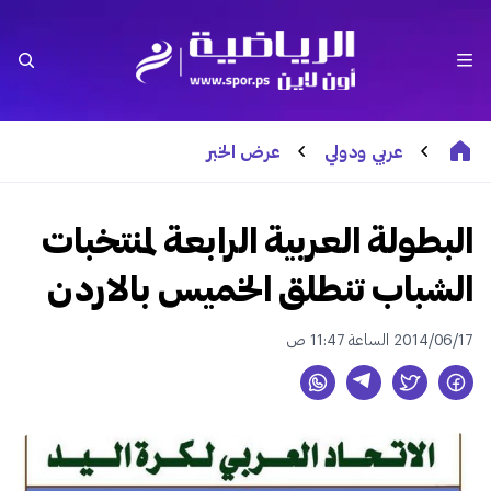
عربي ودولي
عرض الخبر
البطولة العربية الرابعة لمنتخبات
الشباب تنطلق الخميس بالاردن
2014/06/17 الساعة 11:47 ص