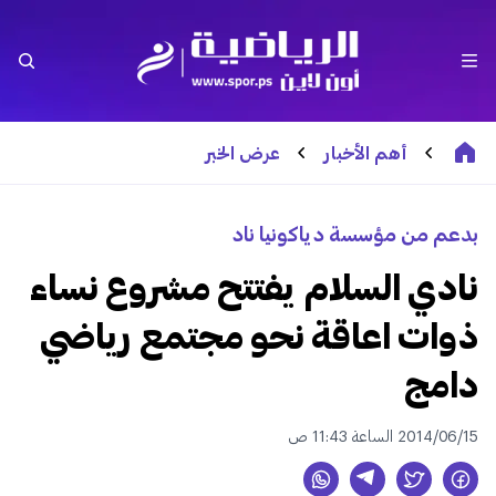
أهم الأخبار
عرض الخبر
بدعم من مؤسسة دياكونيا ناد
نادي السلام يفتتح مشروع نساء
ذوات اعاقة نحو مجتمع رياضي
دامج
2014/06/15 الساعة 11:43 ص