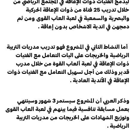
ليدمج الفتيات ذوات الإعاقة في المجتمع الرياضي من
خلال تدريب 25 فتاة من ذوات الإعاقة الحركية
والبصرية والسمعية في لعبة العاب القوى ومن ثم
دمجهن في اندية الاشخاص بدون إعاقة .
أما النشاط الثاني في المشروع فهو تدريب مدربات التربية
الرياضية والخريجات على اليات التعامل مع الفتيات
ذوات الإعاقة في لعبة ألعاب القوة من خلال مدرب
قدير وذلك من أجل تسهيل التعامل مع الفتيات ذوات
الإعاقة في الأندية العادية .
وذكر العربي أن المشروع سيستمر 3 شهور وسينتهي
بعمل مسابقة تنافسية فيما بينهم في لعبة العاب القوى
وتوزيع الشهادات على الخريجات من مدربات التربية
الرياضية .