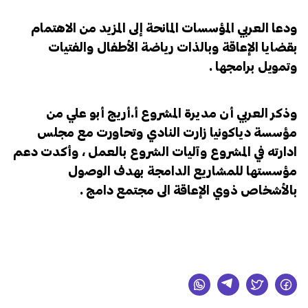
ودعا العربي المؤسسات المانحة إلى المزيد من الاهتمام
بقضايا الإعاقة وبالذات رياضة الأطفال والفتيات
وتمويل برامجها .
وذكر العربي أن مديرة المشروع أ.أريج أبو علي من
مؤسسة دياكونيا زارت النادي وتحاورت مع مجلس
ادارته في المشروع وآليات الشروع بالعمل ، وأكدت دعم
مؤسستها للمشاريع الدامجة بهدف الوصول
بالأشخاص ذوي الإعاقة الى مجتمع دامج .