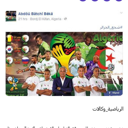
الرياضية_وكالات