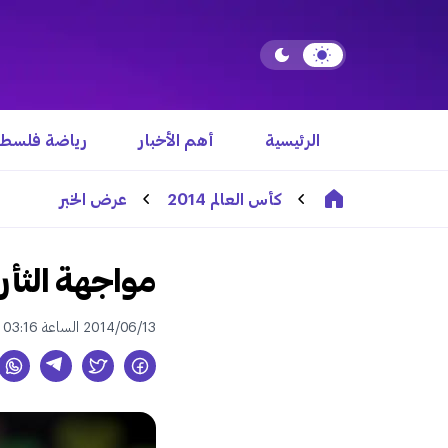
الرئيسية
أهم الأخبار
رياضة فلسطي
كأس العالم 2014
عرض الخبر
مواجهة الثأر 
2014/06/13 الساعة 03:16 م