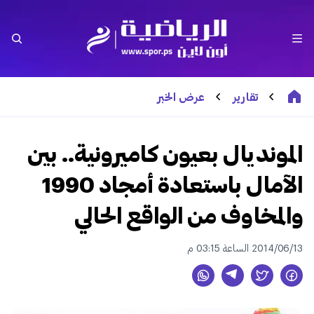
تقارير
عرض الخبر
المونديال بعيون كاميرونية.. بين
الآمال باستعادة أمجاد 1990
والمخاوف من الواقع الحالي
2014/06/13 الساعة 03:15 م