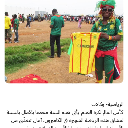
الرياضية- وكالات
كأس العالم لكرة القدم يأتي هذه السنة مفعما بالآمال بالنسبة
لعشاق هذه الرياضة الشهيرة في الكاميرون. آمال تتغذّى من