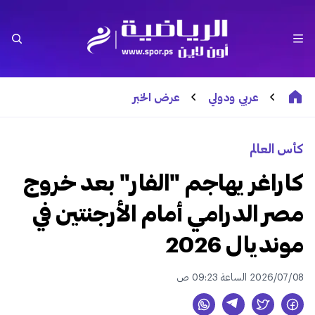
عربي ودولي
عرض الخبر
كأس العالم
كاراغر يهاجم "الفار" بعد خروج
مصر الدرامي أمام الأرجنتين في
مونديال 2026
2026/07/08 الساعة 09:23 ص