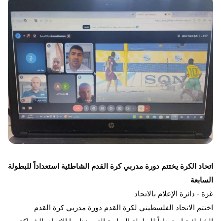
اتحاد الكرة يختتم دورة مدربي كرة القدم الشاطئية استعداداً للبطولة 
السابعة
غزة - دائرة الإعلام بالاتحاد
اختتم الاتحاد الفلسطيني لكرة القدم دورة مدربي كرة القدم 