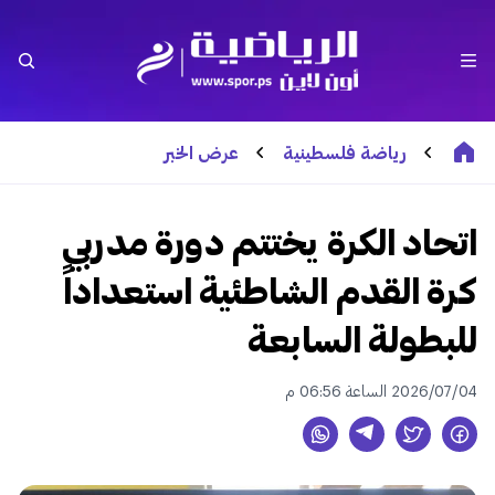
رياضة فلسطينية
عرض الخبر
اتحاد الكرة يختتم دورة مدربي
كرة القدم الشاطئية استعداداً
للبطولة السابعة
2026/07/04 الساعة 06:56 م