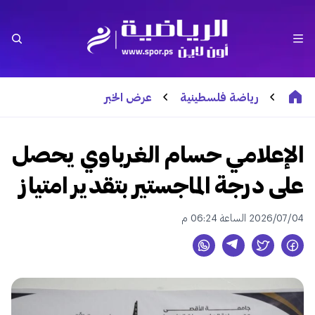
رياضة فلسطينية
عرض الخبر
الإعلامي حسام الغرباوي يحصل
على درجة الماجستير بتقدير امتياز
2026/07/04 الساعة 06:24 م