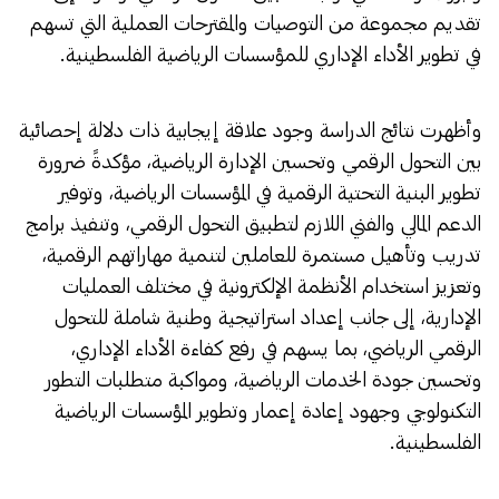
تقديم مجموعة من التوصيات والمقترحات العملية التي تسهم
في تطوير الأداء الإداري للمؤسسات الرياضية الفلسطينية.
وأظهرت نتائج الدراسة وجود علاقة إيجابية ذات دلالة إحصائية
بين التحول الرقمي وتحسين الإدارة الرياضية، مؤكدةً ضرورة
تطوير البنية التحتية الرقمية في المؤسسات الرياضية، وتوفير
الدعم المالي والفني اللازم لتطبيق التحول الرقمي، وتنفيذ برامج
تدريب وتأهيل مستمرة للعاملين لتنمية مهاراتهم الرقمية،
وتعزيز استخدام الأنظمة الإلكترونية في مختلف العمليات
الإدارية، إلى جانب إعداد استراتيجية وطنية شاملة للتحول
الرقمي الرياضي، بما يسهم في رفع كفاءة الأداء الإداري،
وتحسين جودة الخدمات الرياضية، ومواكبة متطلبات التطور
التكنولوجي وجهود إعادة إعمار وتطوير المؤسسات الرياضية
الفلسطينية.