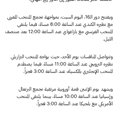
ويفتتح دور الـ16، اليوم السبت، بمواجهة تجمع المنتخب المغربي
مع نظيره الكندي عند الساعة 8:00 مساءً، فيما يلتقي
المنتخب الفرنسي مع باراغواي عند الساعة 12:00 بعد منتصف
الليل.
وتتواصل المنافسات يوم الأحد، حيث يواجه المنتخب البرازيلي
نظيره النرويجي عند الساعة 11:00 مساءً، فيما يصطدم
المنتخب الإنجليزي بالمكسيك عند الساعة 3:00 فجراً.
ويشهد يوم الإثنين قمة أوروبية مرتقبة تجمع البرتغال
وإسبانيا عند الساعة 10:00 مساءً، بينما يلتقي المنتخب
الأمريكي مع بلجيكا عند الساعة 3:00 فجراً.