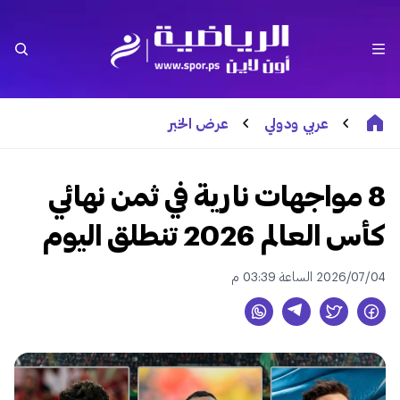
عربي ودولي
عرض الخبر
8 مواجهات نارية في ثمن نهائي
كأس العالم 2026 تنطلق اليوم
2026/07/04 الساعة 03:39 م