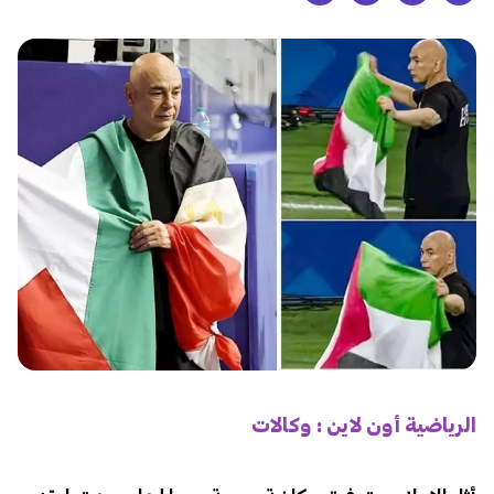
الرياضية أون لاين : وكالات