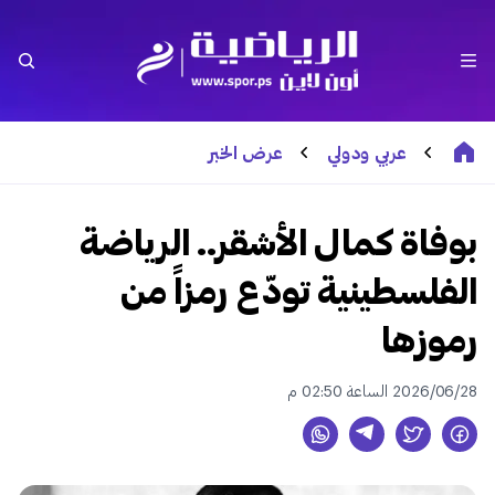
عربي ودولي
عرض الخبر
بوفاة كمال الأشقر.. الرياضة
الفلسطينية تودّع رمزاً من
رموزها
2026/06/28 الساعة 02:50 م