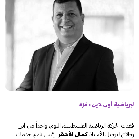
لبرياضية أون لاين : غزة
فقدت الحركة الرياضية الفلسطينية، اليوم، واحداً من أبرز
رجالاتها برحيل الأستاذ
كمال الأشقر
، رئيس نادي خدمات