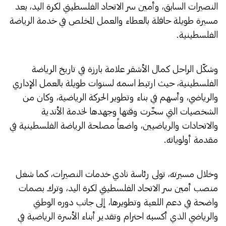
النصيرات السابق، وأمين سر الاتحاد الفلسطيني لكرة اليد، بعد
مسيرة طويلة حافلة بالعطاء والعمل المخلص في خدمة الرياضة
الفلسطينية.
وشكّل الراحل كمال الأشقر علامة بارزة في تاريخ الرياضة
الفلسطينية، حيث ارتبط اسمه لسنوات طويلة بالعمل الإداري
والرياضي، وأسهم في بناء وتطوير الحركة الرياضية، وكان من
الشخصيات التي سخّرت وقتها وجهدها لخدمة الأندية
والاتحادات والرياضيين، واضعاً مصلحة الرياضة الفلسطينية في
مقدمة أولوياته.
وخلال مسيرته، تولى رئاسة نادي خدمات النصيرات، كما شغل
منصب أمين سر الاتحاد الفلسطيني لكرة اليد، وترك بصمات
واضحة في دعم اللعبة وتطويرها، إلى جانب دوره الوطني
والرياضي الذي أكسبه احترام وتقدير أبناء الأسرة الرياضية في