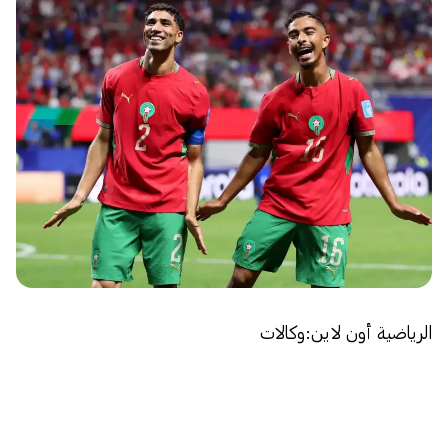
الرياضية أون لاين:وكالات