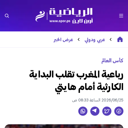
عربي ودولي
عرض الخبر
كأس العالم
رباعية المغرب تقلب البداية
الكارثية أمام هايتي
2026/06/25 الساعة 08:33 ص