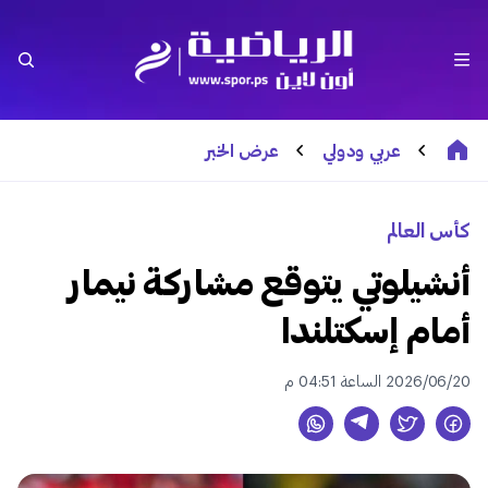
عربي ودولي
عرض الخبر
كأس العالم
أنشيلوتي يتوقع مشاركة نيمار
أمام إسكتلندا
2026/06/20 الساعة 04:51 م