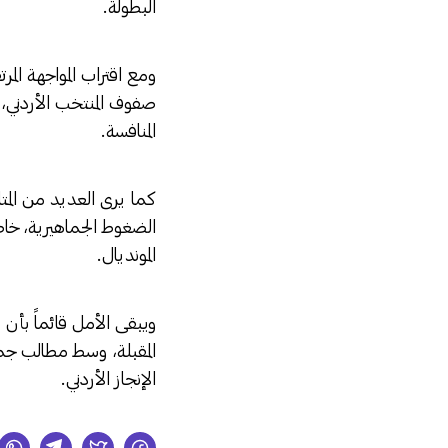
البطولة.
ومع اقتراب المواجهة المر
صفوف المنتخب الأردني،
المنافسة.
كما يرى العديد من المتا
الضغوط الجماهيرية، خاصة
المونديال.
ويبقى الأمل قائماً بأن 
المقبلة، وسط مطالب جم
الإنجاز الأردني.