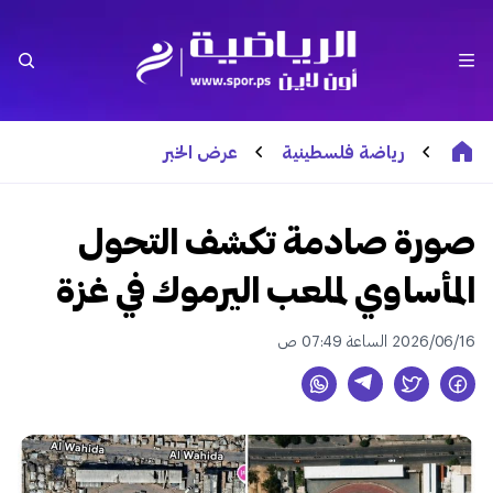
رياضة فلسطينية
عرض الخبر
صورة صادمة تكشف التحول
المأساوي لملعب اليرموك في غزة
2026/06/16 الساعة 07:49 ص