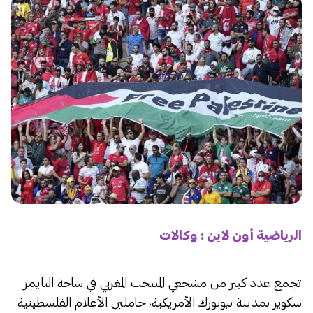
الرياضية أون لاين : وكالات
تجمع عدد كبير من مشجعي المنتخب المغربي في ساحة التايمز
سكوير بمدينة نيويورك الأمريكية، حاملين الأعلام الفلسطينية