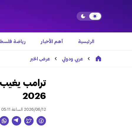
الرئيسية
أهم الأخبار
رياضة فلسطي
عربي ودولي
عرض الخبر
ترامب يغيب ع
2026
2026/06/12 الساعة 05:11 م