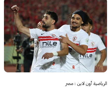
الرياضية أون لاين : مصر