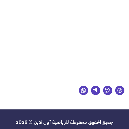
جميع الحقوق محفوظة للرياضية أون لاين © 2026