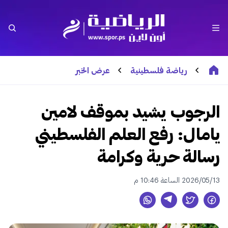
رياضة فلسطينية
عرض الخبر
الرجوب يشيد بموقف لامين
يامال: رفع العلم الفلسطيني
رسالة حرية وكرامة
2026/05/13 الساعة 10:46 م