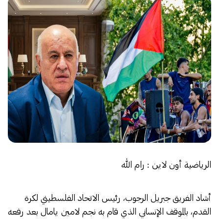
الرياضية أون لاين : رام الله
أشاد الفريق جبريل الرجوب، رئيس الاتحاد الفلسطيني لكرة
القدم، بالموقف الإنساني الذي قام به نجم لامين يامال بعد رفعه