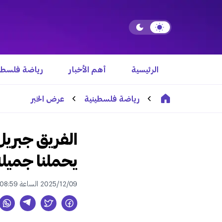
الرئيسية
أهم الأخبار
رياضة فلسطي
رياضة فلسطينية
عرض الخبر
الفريق جبري
يحملنا جميل
2025/12/09 الساعة 08:59 م