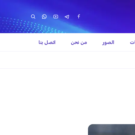
ات
الصور
من نحن
اتصل بنا