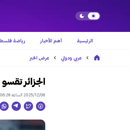
الرئيسية
أهم الأخبار
رياضة فلسطي
عربي ودولي
عرض الخبر
الجزائر تقسو
2025/12/06 الساعة 06:28 م