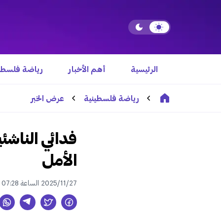
الرئيسية
أهم الأخبار
رياضة فلسطي
رياضة فلسطينية
عرض الخبر
فدائي الناشئي
الأمل
2025/11/27 الساعة 07:28 م