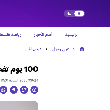
الرئيسية
أهم الأخبار
رياضة فلسطي
عربي ودولي
عرض الخبر
100 يوم تفصلنا عن انطلاق كأس العرب في قطر
2025/08/24 الساعة 10:31 ص