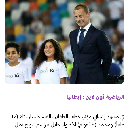
الرياضية أون لاين : إيطاليا
في مشهد إنساني مؤثر، خطف الطفلان الفلسطينيان تالا (12
عاماً) ومحمد (9 أعوام) الأضواء خلال مراسم تتويج بطل