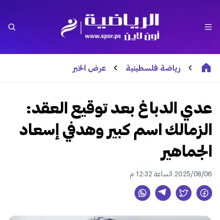
رياضة فلسطينية
عرض الخبر
عدي الدباغ بعد توقيع العقد:
الزمالك اسم كبير وهدفي إسعاد
الجماهير
2025/08/06 الساعة 12:32 م