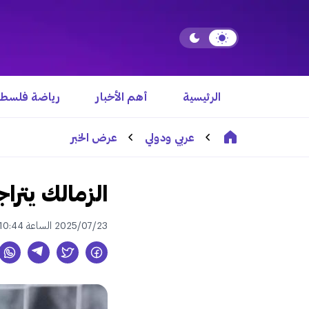
الرئيسية
أهم الأخبار
رياضة فلسطي
عربي ودولي
عرض الخبر
الزمالك يترا
2025/07/23 الساعة 10:44 ص