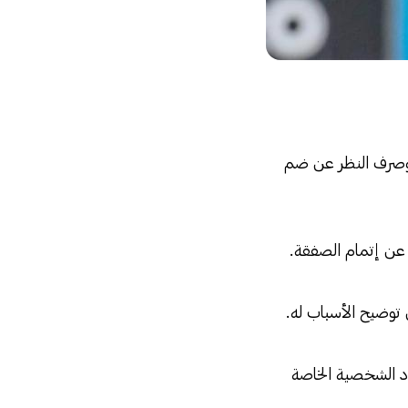
، وصرف النظر عن ضم
ع عن إتمام الصفقة.
توضيح الأسباب له.
د الشخصية الخاصة