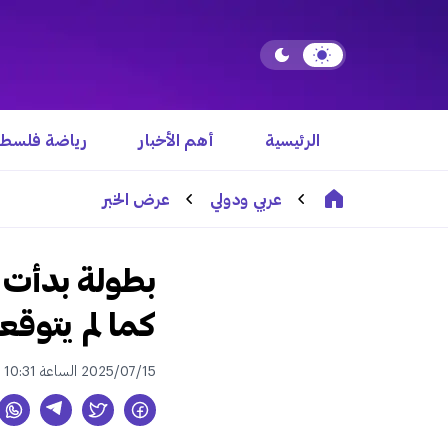
الرئيسية
أهم الأخبار
رياضة فلسطي
عربي ودولي
عرض الخبر
بطولة بدأت ب
كما لم يتوقع
2025/07/15 الساعة 10:31 ص