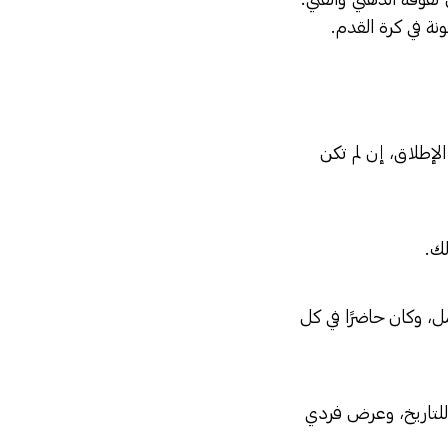
نة في كرة القدم.
لإطلاق، إن لم تكن
لك.
ل، وكان حاضرًا في كل
 للتاريخ، وعرض فردي