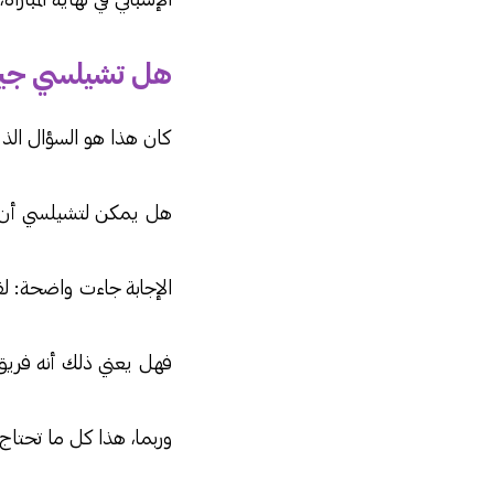
هل تشيلسي جيد
كان هذا هو السؤال الذ
هل يمكن لتشيلسي أن يُ
الإجابة جاءت واضحة: لق
فهل يعني ذلك أنه فريق
وربما، هذا كل ما تحتاج 