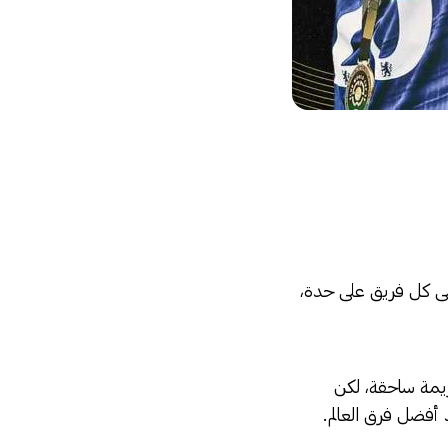
لى كل فريق على حدة،
زيمة ساحقة، لكن
 أفضل فرق العالم.