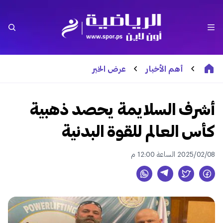
أهم الأخبار
عرض الخبر
أشرف السلايمة يحصد ذهبية
كأس العالم للقوة البدنية
2025/02/08 الساعة 12:00 م