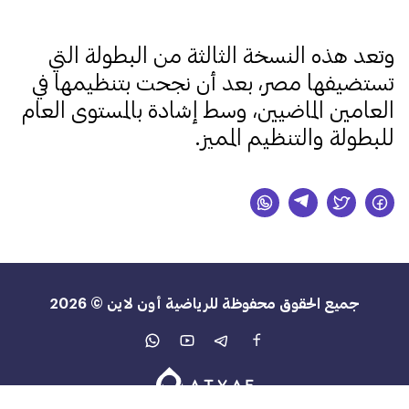
وتعد هذه النسخة الثالثة من البطولة التي
تستضيفها مصر، بعد أن نجحت بتنظيمها في
العامين الماضيين، وسط إشادة بالمستوى العام
للبطولة والتنظيم المميز.
جميع الحقوق محفوظة للرياضية أون لاين © 2026