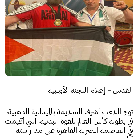
القدس – إعلام اللجنة الأولمبية:
توج اللاعب أشرف السلايمة بالميدالية الذهبية،
في بطولة كأس العالم للقوة البدنية، التي أقيمت
في العاصمة المصرية القاهرة على مدار ستة