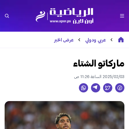
عربي ودولي
عرض الخبر
ماركاتو الشتاء
2025/02/03 الساعة 11:26 ص