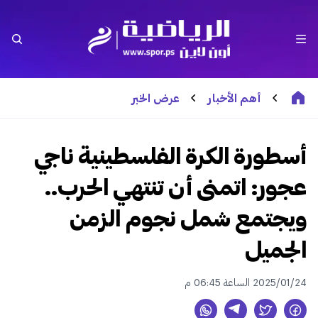
أهم الأخبار
عرض الخبر
أسطورة الكرة الفلسطينية ناجي
عجور: اتمنى أن تنتهي الحرب..
ويجتمع شمل نجوم الزمن
الجميل
2025/01/24 الساعة 06:45 م