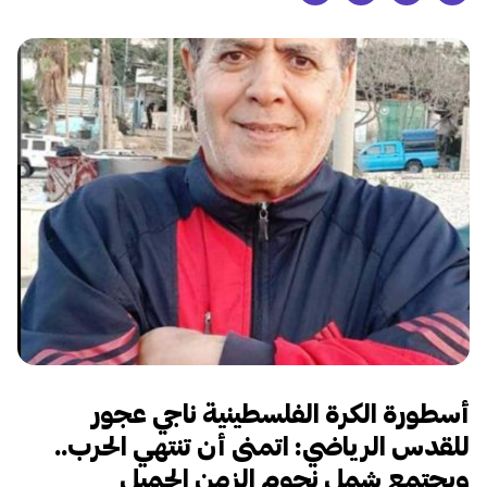
أسطورة الكرة الفلسطينية ناجي عجور
للقدس الرياضي:
اتمنى أن تنتهي الحرب..
ويجتمع شمل نجوم الزمن الجميل