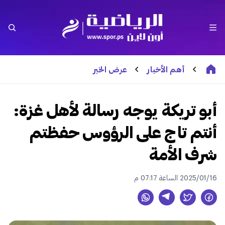
أهم الأخبار
عرض الخبر
أبو تريكة يوجه رسالة لأهل غزة:
أنتم تاج على الرؤوس حفظتم
شرف الأمة
2025/01/16 الساعة 07:17 م