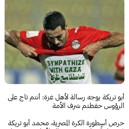
أبو تريكة يوجه رسالة لأهل غزة: أنتم تاج على
الرؤوس حفظتم شرف الأمة
حرص أسطورة الكرة المصرية، محمد أبو تريكة