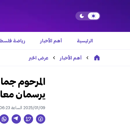
الرئيسية
أهم الأخبار
رياضة فلسطي
أهم الأخبار
عرض الخبر
المرحوم جمال
يرسمان معالم
2025/01/09 الساعة 06:23 م