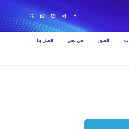
ات
الصور
من نحن
اتصل بنا