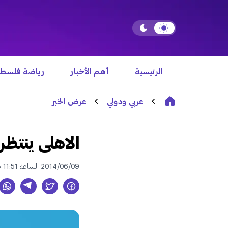
الرئيسية
أهم الأخبار
رياضة فلسطي
عربي ودولي
عرض الخبر
الاهلى ينتظر قرا
2014/06/09 الساعة 11:51 ص