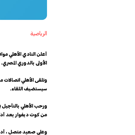
الرياضية
أعلن النادي الأهلي مواف
الأولى بالدوري المصري.
وتلقى الأهلي اتصالات من
سيستضيف اللقاء.
ورحب الأهلي بالتأجيل ف
من كوت ديفوار بعد أداء 
وعلى صعيد متصل ، أدى ال