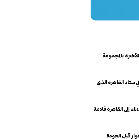
الأخيرة بالمجموعة
ي ستاد القاهرة الذي
اء إلى القاهرة قادمة
وار قبل العودة