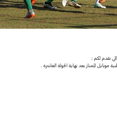
الي نقدم لكم :
 موبايل الممتاز بعد نهاية الجولة العاشرة .