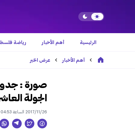
الرئيسية
أهم الأخبار
رياضة فلسطي
أهم الأخبار
عرض الخبر
صورة : جدول 
الجولة العاشر
2017/11/26 الساعة 04:53 م