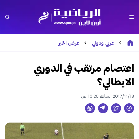
عربي ودولي
عرض الخبر
اعتصام مرتقب في الدوري
الايطالي؟
2017/11/18 الساعة 10:20 ص