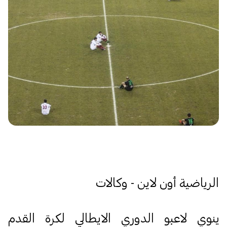
الرياضية أون لاين - وكالات
ينوي لاعبو الدوري الايطالي لكرة القدم