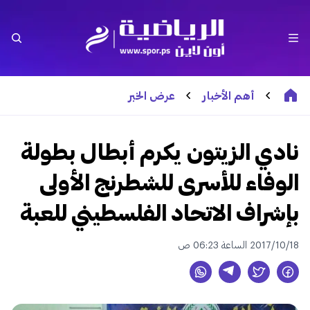
أهم الأخبار
عرض الخبر
نادي الزيتون يكرم أبطال بطولة
الوفاء للأسرى للشطرنج الأولى
بإشراف الاتحاد الفلسطيني للعبة
2017/10/18 الساعة 06:23 ص