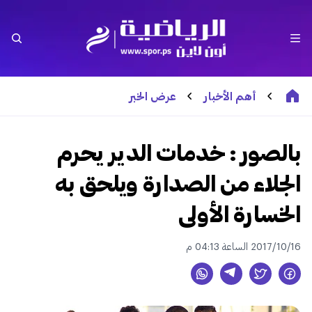
أهم الأخبار
عرض الخبر
بالصور : خدمات الدير يحرم
الجلاء من الصدارة ويلحق به
الخسارة الأولى
2017/10/16 الساعة 04:13 م