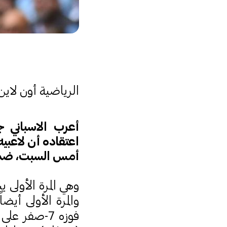
الرياضية أون لاين
أعرب الاسباني 
أمس السبت، ضمن ا
والمرة الأولى أي