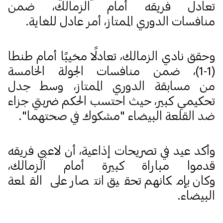
تعادل فريقه أمام الزمالك، ضمن
منافسات الدوري الممتاز، أمر عادل للغاية.
وحقق نادي الزمالك، تعادلًا مخيبًا أمام طنطا
(1-1)، ضمن منافسات الجولة الخامسة
من مسابقة الدوري الممتاز، وسط جدل
تحكيمي كبير، حيث احتسب الحكم ضربتي جزاء
ضد القلعة البيضاء "مشكوك في صحتهما".
وأكد عيد في تصريحات إذاعية، أن لاعبي فريقه
قدموا مباراة كبيرة أمام الزمالك،
وكان بإمكانهم تحقيق انتصار على القلعة
البيضاء.