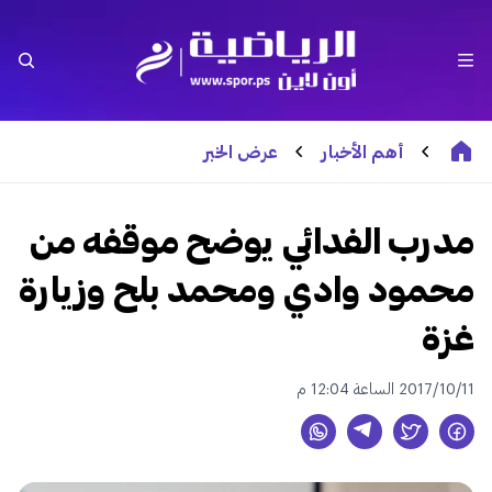
أهم الأخبار
عرض الخبر
مدرب الفدائي يوضح موقفه من
محمود وادي ومحمد بلح وزيارة
غزة
2017/10/11 الساعة 12:04 م