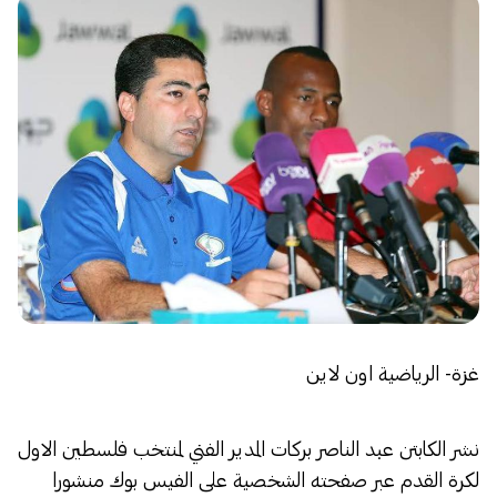
غزة- الرياضية اون لاين
نشر الكابتن عبد الناصر بركات المدير الفني لمنتخب فلسطين الاول
لكرة القدم عبر صفحته الشخصية على الفيس بوك منشورا