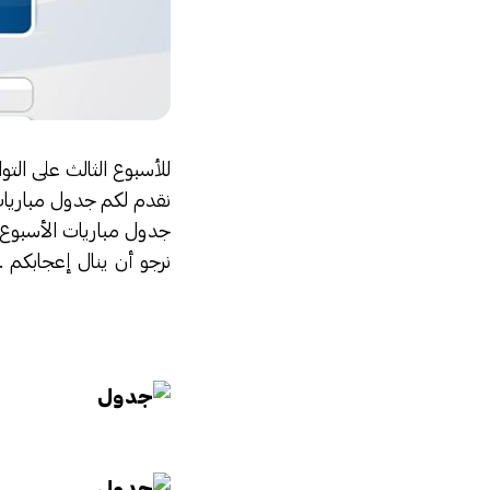
للأسبوع الثالث على التوا
نقدم لكم جدول مباريات 
جدول مباريات الأسبوع ا
نرجو أن ينال إعجابكم .