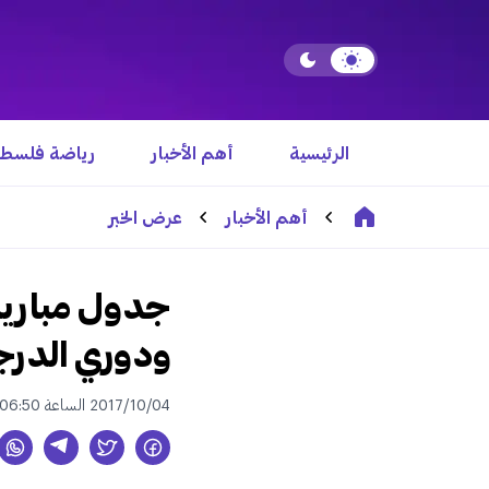
الرئيسية
أهم الأخبار
رياضة فلسطي
أهم الأخبار
عرض الخبر
جدول مباريات
ودوري الدرجة
2017/10/04 الساعة 06:50 ص