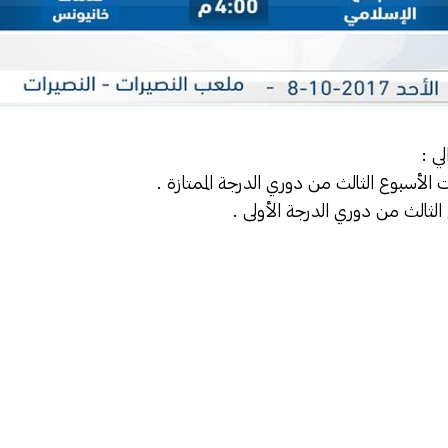
لي :
الأسبوع الثالث من دوري الدرجة الممتازة .
لثالث من دوري الدرجة الأولى .