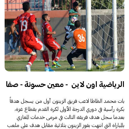
الرياضية اون لاين - معين حسونة - صفا
بات محمد الظاظا لاعب فريق الزيتون أول من يسجل هدفاً
بكرة رأسية في دوري الدرجة الأولى لكرة القدم بقطاع غزة،
بعدما سجل هدف فريقه الثالث في مرمى خدمات المغازي
بالمباراة التي انتهت بفوز الزيتون بثلاثية مقابل هدف على ملعب