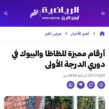
أهم الأخبار
عرض الخبر
أرقام مميزة للظاظا والبيوك في
دوري الدرجة الأولى
2017/10/01 الساعة 08:59 ص