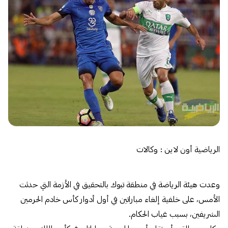
الرياضية أون لاين : وكالات
وعدت هيئة الرياضة في منطقة تبوك بالتحقيق في الأزمة التي حدثت
الأمس، على خلفية إلغاء مباراتين في أول أدوار كأس خادم الحرمين
الشريفين، بسبب غياب الحكام.